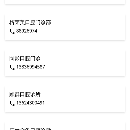
格莱美口腔门诊部
88926974
固影口腔门诊
13836994587
顾群口腔诊所
13624300491