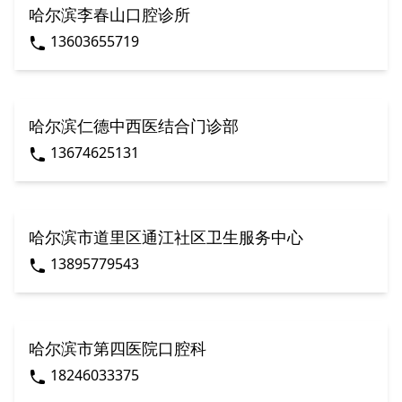
哈尔滨李春山口腔诊所
13603655719
哈尔滨仁德中西医结合门诊部
13674625131
哈尔滨市道里区通江社区卫生服务中心
13895779543
哈尔滨市第四医院口腔科
18246033375