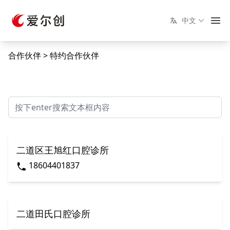
中文
合作伙伴
特约合作伙伴
二道区王旭红口腔诊所
18604401837
二道田氏口腔诊所