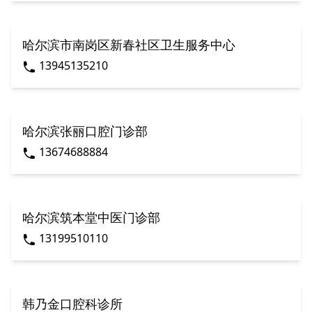
哈尔滨市南岗区新春社区卫生服务中心
13945135210
哈尔滨张丽口腔门诊部
13674688884
哈尔滨筑本堂中医门诊部
13199510110
韩乃金口腔科诊所