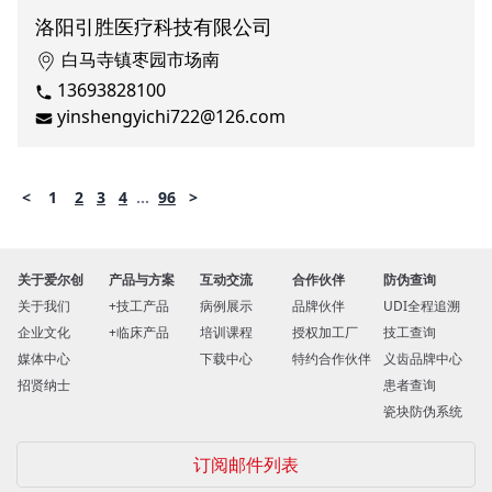
洛阳引胜医疗科技有限公司
白马寺镇枣园市场南
13693828100
yinshengyichi722@126.com
<
1
2
3
4
…
96
>
关于爱尔创
产品与方案
互动交流
合作伙伴
防伪查询
关于我们
技工产品
病例展示
品牌伙伴
UDI全程追溯
企业文化
临床产品
培训课程
授权加工厂
技工查询
媒体中心
下载中心
特约合作伙伴
义齿品牌中心
招贤纳士
患者查询
瓷块防伪系统
订阅邮件列表