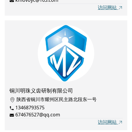
kmovoyc@163.com
访问网站
铜川明珠义齿研制有限公司
陕西省铜川市耀州区民主路北段东一号
13468793575
674676527@qq.com
访问网站