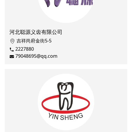
河北聪源义齿有限公司
吉祥尚府金街5-5
2227880
79048695@qq.com