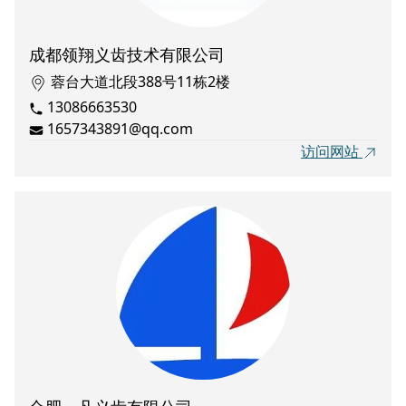
成都领翔义齿技术有限公司
蓉台大道北段388号11栋2楼
13086663530
1657343891@qq.com
访问网站