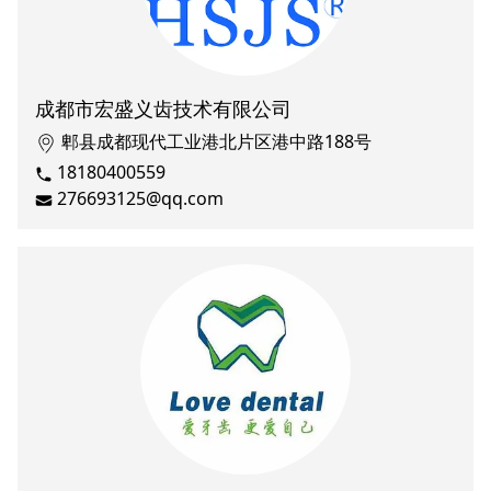
成都市宏盛义齿技术有限公司
郫县成都现代工业港北片区港中路188号
18180400559
276693125@qq.com