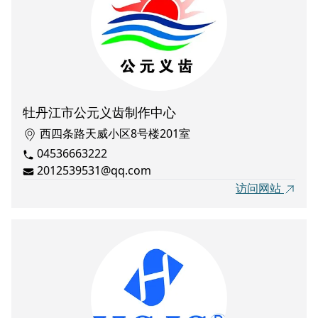
牡丹江市公元义齿制作中心
西四条路天威小区8号楼201室
04536663222
2012539531@qq.com
访问网站