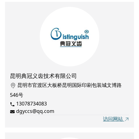
昆明典冠义齿技术有限公司
昆明市官渡区大板桥昆明国际印刷包装城文博路
546号
13078734083
dgyccs@qq.com
访问网站