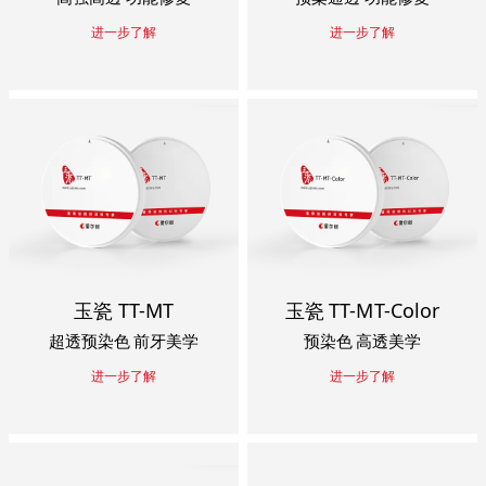
进一步了解
进一步了解
玉瓷 TT-MT
玉瓷 TT-MT-Color
超透预染色 前牙美学
预染色 高透美学
进一步了解
进一步了解