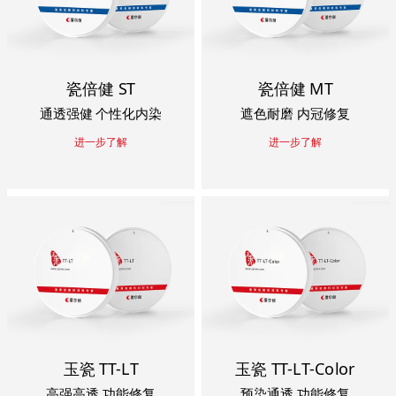
瓷倍健 ST
瓷倍健 MT
通透强健 个性化内染
遮色耐磨 内冠修复
进一步了解
进一步了解
玉瓷 TT-LT
玉瓷 TT-LT-Color
高强高透 功能修复
预染通透 功能修复