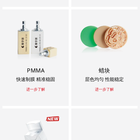
PMMA
蜡块
快速制膜 精准稳固
层色均匀 性能稳定
进一步了解
进一步了解