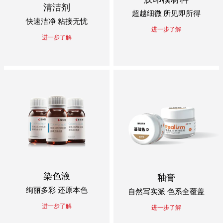
清洁剂
超越细微 所见即所得
快速洁净 粘接无忧
进一步了解
进一步了解
染色液
釉膏
绚丽多彩 还原本色
自然写实派 色系全覆盖
进一步了解
进一步了解