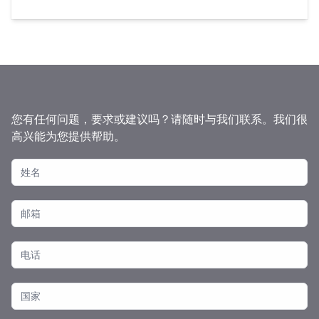
您有任何问题，要求或建议吗？请随时与我们联系。我们很
高兴能为您提供帮助。