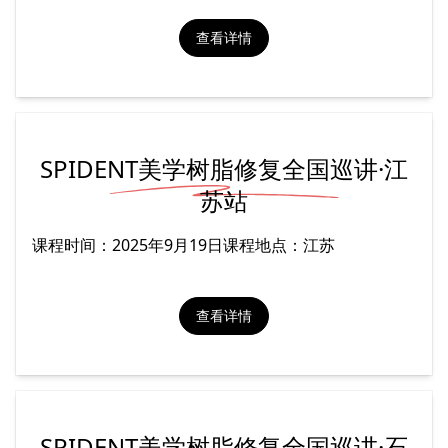
查看详情
SPIDENT美学树脂修复全国巡讲·江
苏站
课程时间：2025年9月19日课程地点：江苏
查看详情
SPIDENT美学树脂修复全国巡讲·石