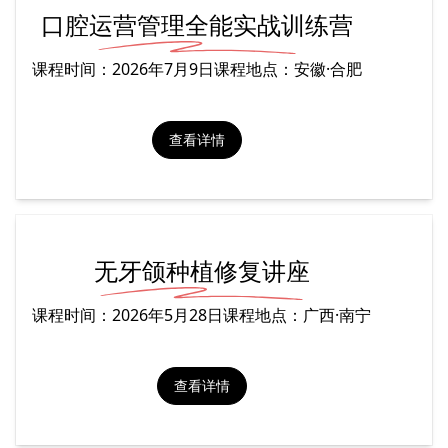
口腔运营管理全能实战训练营
课程时间：2026年7月9日课程地点：安徽·合肥
2.0 MB
查看详情
无牙颌种植修复讲座
课程时间：2026年5月28日课程地点：广西·南宁
查看详情