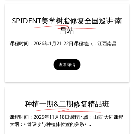
SPIDENT美学树脂修复全国巡讲·南
昌站
课程时间：2026年1月21-22日课程地点：江西南昌
查看详情
种植一期&二期修复精品班
课程时间：2025年11月18日课程地点：山西·大同课程
大纲：• 骨吸收与种植体位置的关系• ...