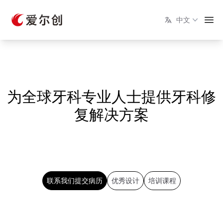
中文
为全球牙科专业人士提供牙科修
复解决方案
联系我们提交病历
优秀设计
培训课程