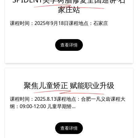
家庄站
课程时间：2025年9月18日课程地点：石家庄
查看详情
聚焦儿童矫正 赋能职业升级
课程时间：2025.8.13课程地点：合肥一凡义齿课程大
纲：09:00-12:00 儿童早期矫...
查看详情