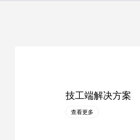
技工端解决方案
查看更多