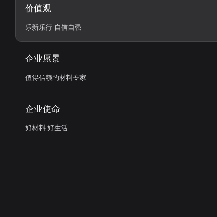
价值观
乐新乐行 自信自强
企业愿景
值得信赖的材料专家
企业使命
好材料 好生活