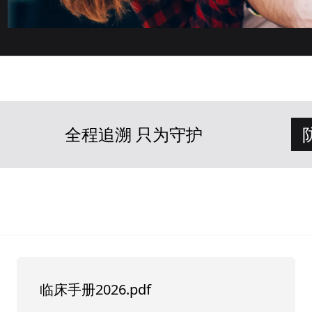
全程追溯 只为守护
临床手册2026.pdf