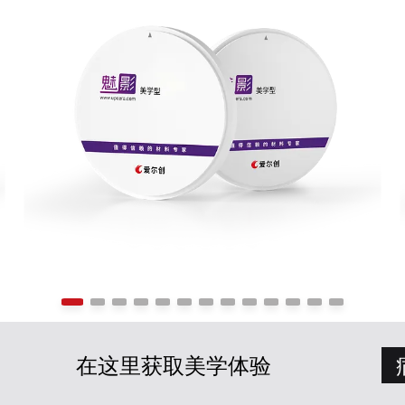
在这里获取美学体验