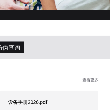
防伪查询
查看更多
设备手册2026.pdf