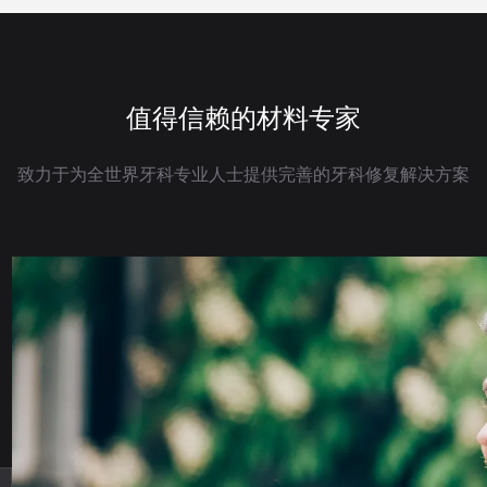
值得信赖的材料专家
致力于为全世界牙科专业人士提供完善的牙科修复解决方案