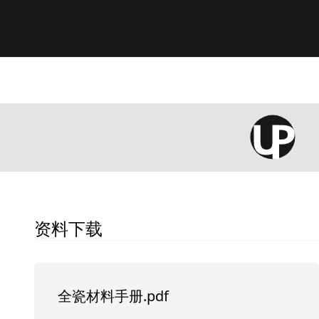
资料下载
全瓷材料手册.pdf