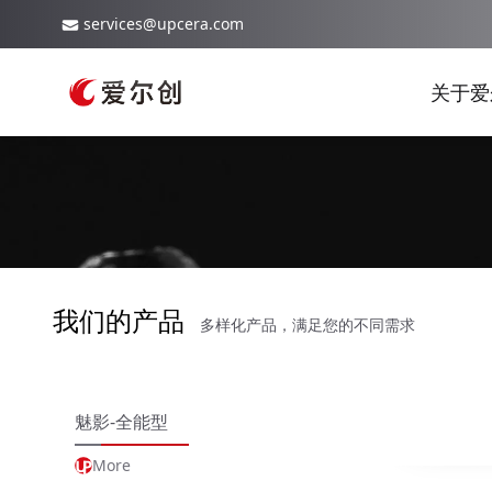
services@upcera.com
关于爱
我们的产品
多样化产品，满足您的不同需求
魅影-全能型
More