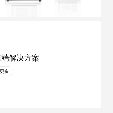
床端解决方案
更多