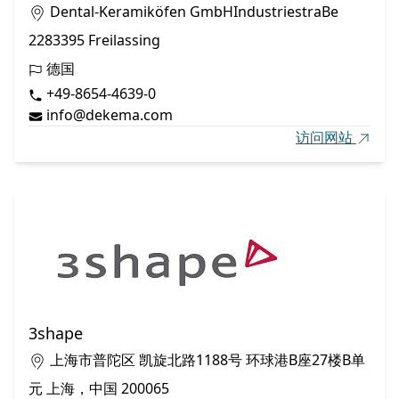
Dental-Keramiköfen GmbHIndustriestraBe
2283395 Freilassing
德国
+49-8654-4639-0
info@dekema.com
访问网站
3shape
上海市普陀区 凯旋北路1188号 环球港B座27楼B单
元 上海，中国 200065