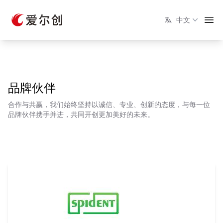
中文
品牌伙伴
合作与共赢，我们始终坚持以诚信、专业、创新的态度，与每一位
品牌伙伴携手并进，共同开创更加美好的未来。