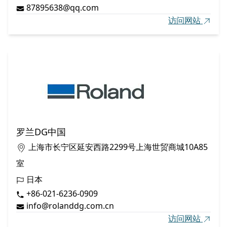
87895638@qq.com
访问网站
罗兰DG中国
上海市长宁区延安西路2299号上海世贸商城10A85
室
日本
+86-021-6236-0909
info@rolanddg.com.cn
访问网站