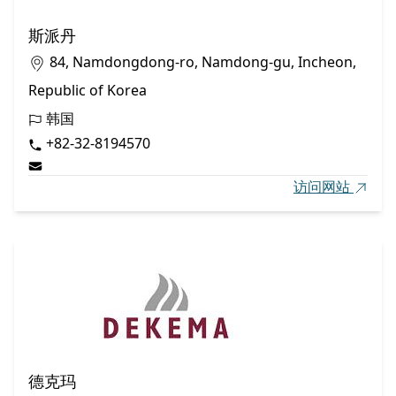
斯派丹
84, Namdongdong-ro, Namdong-gu, Incheon,
Republic of Korea
韩国
+82-32-8194570
访问网站
德克玛