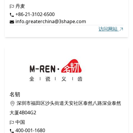
丹麦
+86-21-3102-6500
info.greaterchina@3shape.com
访问网站
名韧
深圳市福田区沙头街道天安社区泰然八路深业泰然
大厦4B04G2
中国
400-001-1680