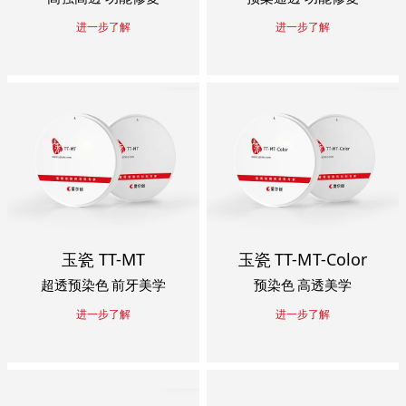
进一步了解
进一步了解
玉瓷 TT-MT
玉瓷 TT-MT-Color
超透预染色 前牙美学
预染色 高透美学
进一步了解
进一步了解