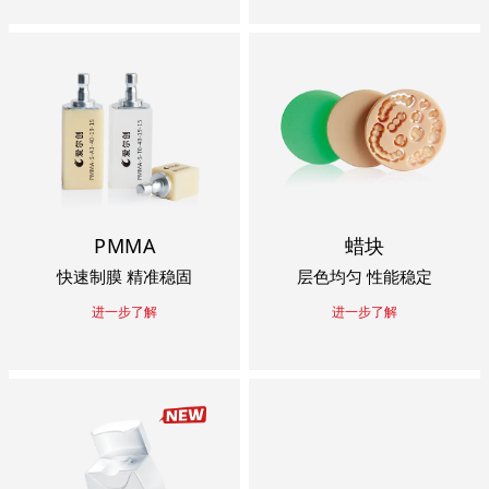
PMMA
蜡块
快速制膜 精准稳固
层色均匀 性能稳定
进一步了解
进一步了解