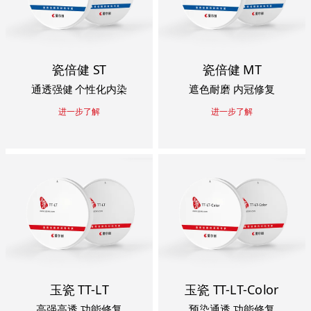
瓷倍健 ST
瓷倍健 MT
通透强健 个性化内染
遮色耐磨 内冠修复
进一步了解
进一步了解
玉瓷 TT-LT
玉瓷 TT-LT-Color
高强高透 功能修复
预染通透 功能修复