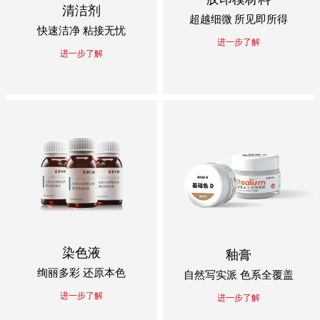
清洁剂
超越细微 所见即所得
快速洁净 粘接无忧
进一步了解
进一步了解
染色液
釉膏
绚丽多彩 还原本色
自然写实派 色系全覆盖
进一步了解
进一步了解