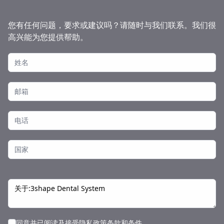
您有任何问题，要求或建议吗？请随时与我们联系。我们很
高兴能为您提供帮助。
同意并已阅读及接受
隐私政策条款
和条件