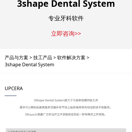
3shape Dental System
专业牙科软件
立即咨询>>
产品与方案
技工产品
软件解决方案
3shape Dental System
UPCERA