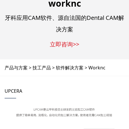
worknc
牙科应用CAM软件、源自法国的Dental CAM解
决方案
立即咨询>>
产品与方案
技工产品
软件解决方案
Worknc
UPCERA