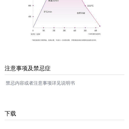
注意事项及禁忌症
禁忌内容或者注意事项详见说明书
下载