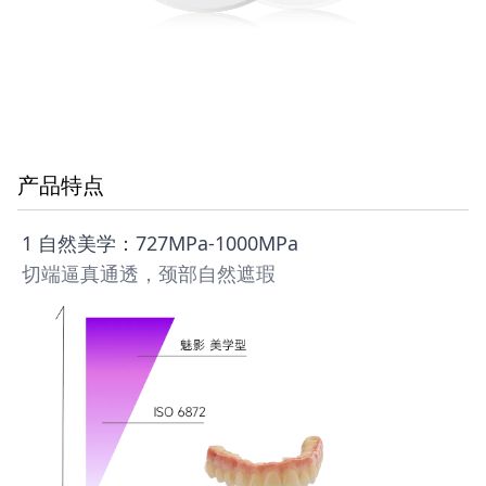
产品特点
1 自然美学：727MPa-1000MPa
切端逼真通透，颈部自然遮瑕