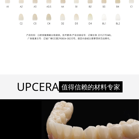
UPCERA
值得信赖的材料专家