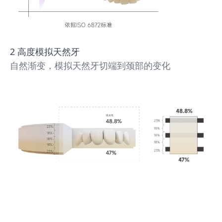
2 高度模拟天然牙
自然渐变，模拟天然牙切端到颈部的变化