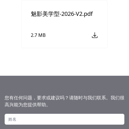
魅影美学型-2026-V2.pdf
2.7 MB
您有任何问题，要求或建议吗？请随时与我们联系。我们很
高兴能为您提供帮助。