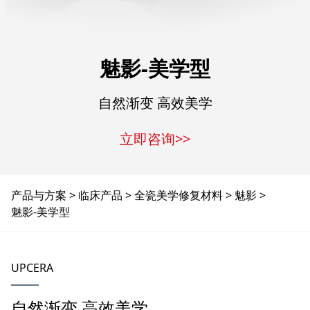
魅影-美学型
自然渐变 高效美学
立即咨询>>
产品与方案
临床产品
全瓷美学修复材料
魅影
魅影-美学型
UPCERA
自然渐变 高效美学