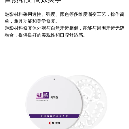
魅影材料采用透性、强度、颜色等多维度渐变工艺，操作简
单，兼具功能和美学修复。
魅影材料修复体外观与自然牙齿相似，能够与周围牙齿无缝
融合，提供良好的美观性和口腔舒适感。