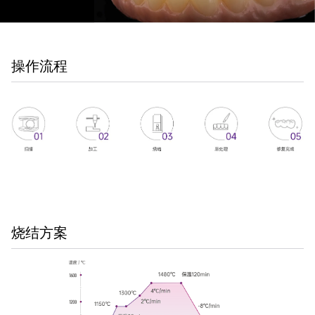
操作流程
烧结方案