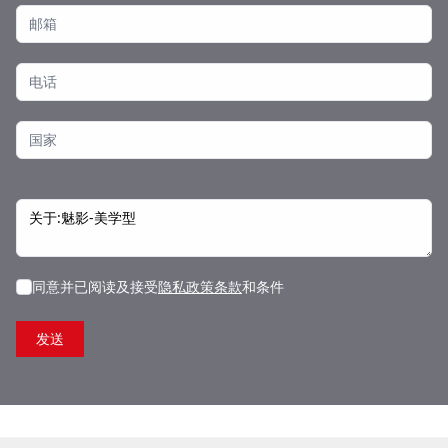
同意并已阅读及接受
隐私政策条款
和条件