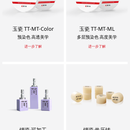
玉瓷 TT-MT-Color
玉瓷 TT-MT-ML
预染色 高透美学
多层预染色 高度美学
进一步了解
进一步了解
锂瓷·可加工
锂瓷·热压铸