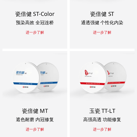
瓷倍健 ST-Color
瓷倍健 ST
预染高效 全冠连桥
通透强健 个性化内染
进一步了解
进一步了解
瓷倍健 MT
玉瓷 TT-LT
遮色耐磨 内冠修复
高强高透 功能修复
进一步了解
进一步了解