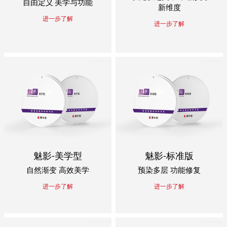
自由定义 美学与功能
新维度
进一步了解
进一步了解
魅影-美学型
魅影-标准版
自然渐变 高效美学
预染多层 功能修复
进一步了解
进一步了解