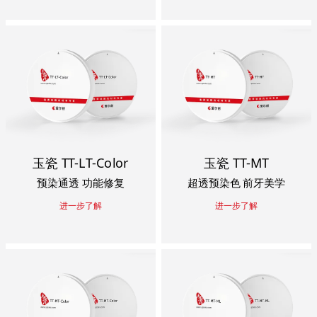
玉瓷 TT-LT-Color
玉瓷 TT-MT
预染通透 功能修复
超透预染色 前牙美学
进一步了解
进一步了解