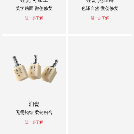
美学贴面 微创修复
色泽自然 微创修复
进一步了解
进一步了解
润瓷
无需烧结 柔韧贴合
进一步了解