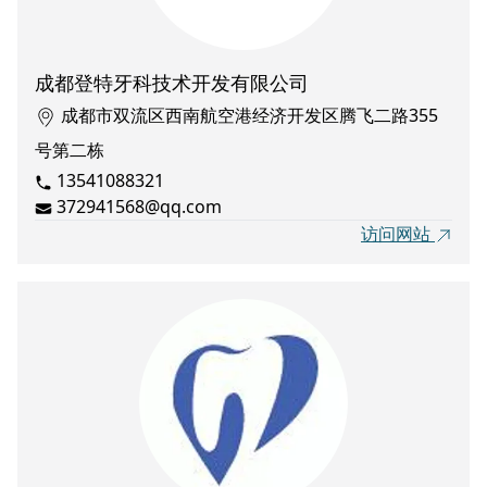
成都登特牙科技术开发有限公司
成都市双流区西南航空港经济开发区腾飞二路355
号第二栋
13541088321
372941568@qq.com
访问网站