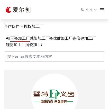
中文
合作伙伴
授权加工厂
All
玉瓷加工厂
魅影加工厂
瓷优健加工厂
瓷倍健加工厂
锂瓷加工厂
润瓷加工厂