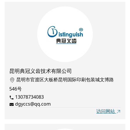
昆明典冠义齿技术有限公司
昆明市官渡区大板桥昆明国际印刷包装城文博路
546号
13078734083
dgyccs@qq.com
访问网站