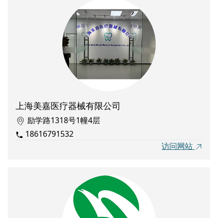
上海美嘉医疗器械有限公司
励学路1318号1幢4层
18616791532
访问网站