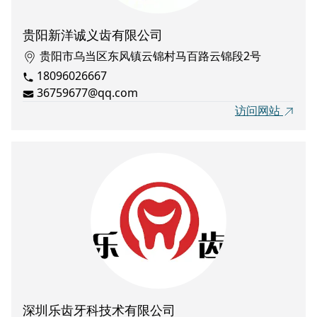
贵阳新洋诚义齿有限公司
贵阳市乌当区东风镇云锦村马百路云锦段2号
18096026667
36759677@qq.com
访问网站
深圳乐齿牙科技术有限公司