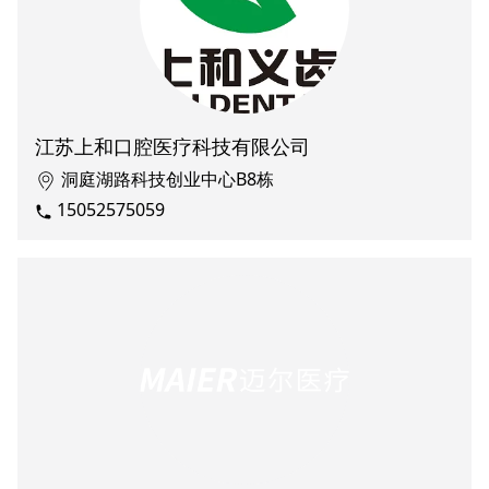
江苏上和口腔医疗科技有限公司
洞庭湖路科技创业中心B8栋
15052575059