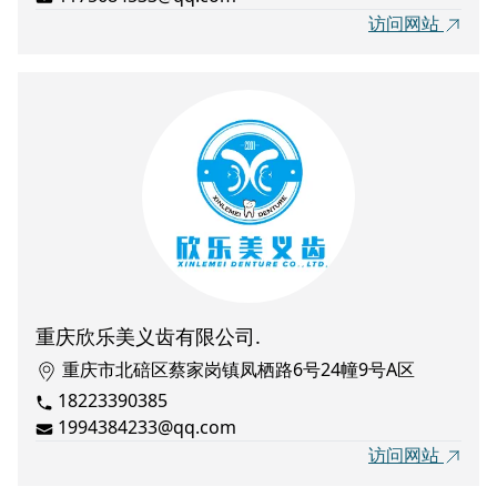
访问网站
重庆欣乐美义齿有限公司.
重庆市北碚区蔡家岗镇凤栖路6号24幢9号A区
18223390385
1994384233@qq.com
访问网站