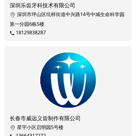
深圳乐齿牙科技术有限公司
深圳市坪山区坑梓街道中兴路14号中城生命科学园
第一分园6栋5楼
18129838287
长春市威远义齿制作有限公司
星宇小区启明园5号楼
13664317272