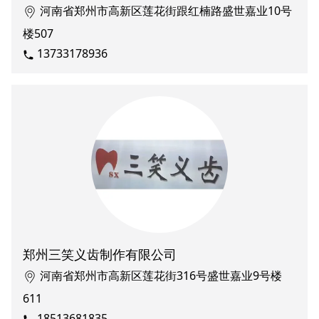
河南省郑州市高新区莲花街跟红楠路盛世嘉业10号
楼507
13733178936
郑州三笑义齿制作有限公司
河南省郑州市高新区莲花街316号盛世嘉业9号楼
611
18513681835