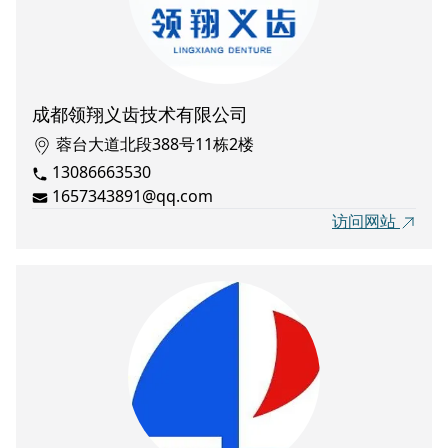
成都领翔义齿技术有限公司
蓉台大道北段388号11栋2楼
13086663530
1657343891@qq.com
访问网站