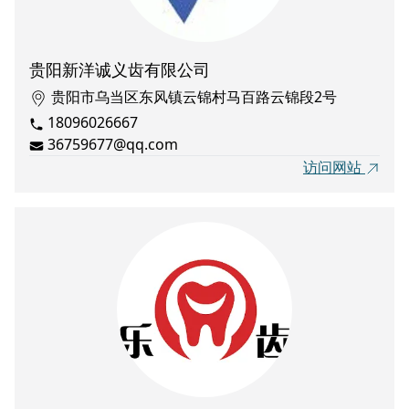
贵阳新洋诚义齿有限公司
贵阳市乌当区东风镇云锦村马百路云锦段2号
18096026667
36759677@qq.com
访问网站