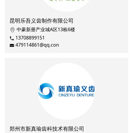
昆明乐吾义齿制作有限公司
中豪新册产业城A区13栋6楼
13708899151
479114861@qq.con
郑州市新真瑜齿科技术有限公司