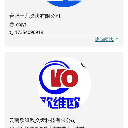
合肥一凡义齿有限公司
cbjyf
17354096919
访问网站
云南欧维欧义齿科技有限公司