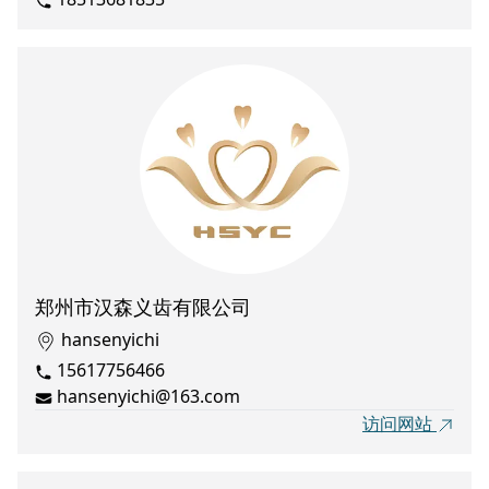
郑州市汉森义齿有限公司
hansenyichi
15617756466
hansenyichi@163.com
访问网站